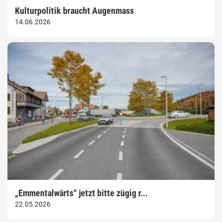
Kulturpolitik braucht Augenmass
14.06.2026
„Emmentalwärts“ jetzt bitte zügig r...
22.05.2026