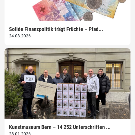
Solide Finanzpolitik trägt Früchte – Pfad...
24.03.2026
Kunstmuseum Bern – 14’252 Unterschriften ...
28.01.2026