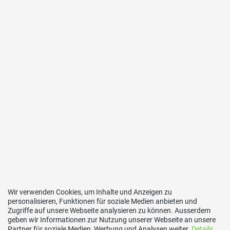
Wir verwenden Cookies, um Inhalte und Anzeigen zu
personalisieren, Funktionen für soziale Medien anbieten und
Zugriffe auf unsere Webseite analysieren zu können. Ausserdem
geben wir Informationen zur Nutzung unserer Webseite an unsere
Partner für soziale Medien, Werbung und Analysen weiter.
Details