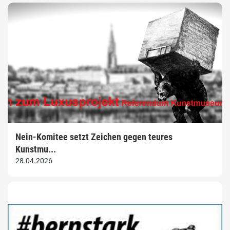
Nein-Komitee setzt Zeichen gegen teures
Kunstmu...
28.04.2026