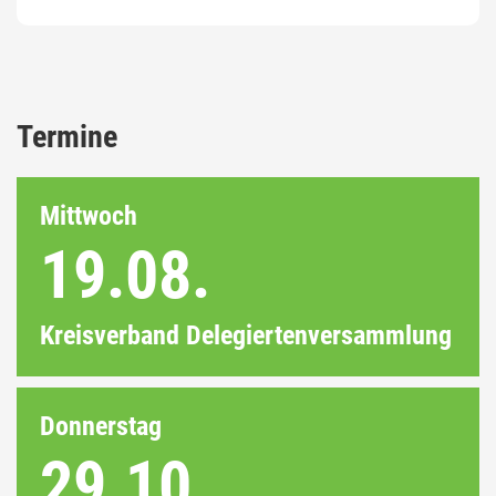
Termine
Mittwoch
19.08.
Kreisverband Delegiertenversammlung
Donnerstag
29.10.