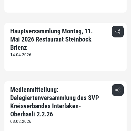
Hauptversammlung Montag, 11.
Mai 2026 Restaurant Steinbock
Brienz
14.04.2026
Medienmitteilung:
Delegiertenversammlung des SVP
Kreisverbandes Interlaken-
Oberhasli 2.2.26
08.02.2026