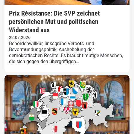
Prix Résistance: Die SVP zeichnet
persönlichen Mut und politischen
Widerstand aus
22.07.2026
Behördenwillkür, linksgrüne Verbots- und
Bevormundungspolitik, Aushebelung der
demokratischen Rechte: Es braucht mutige Menschen,
die sich gegen den übergriffigen…