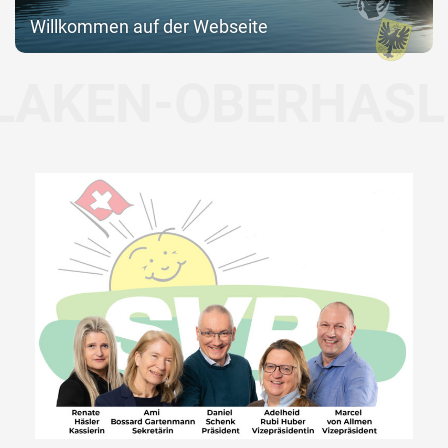
Willkommen auf der Webseite
EN-OBERHASLI