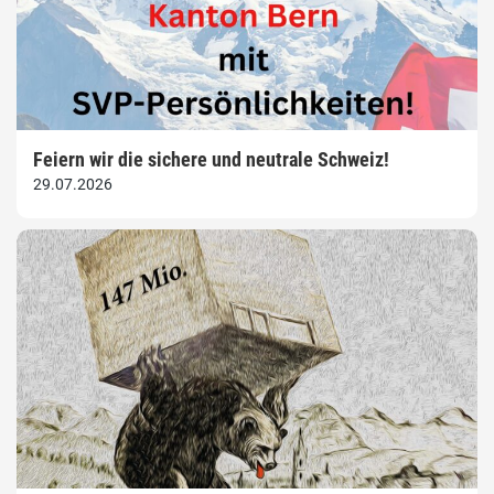
Feiern wir die sichere und neutrale Schweiz!
29.07.2026