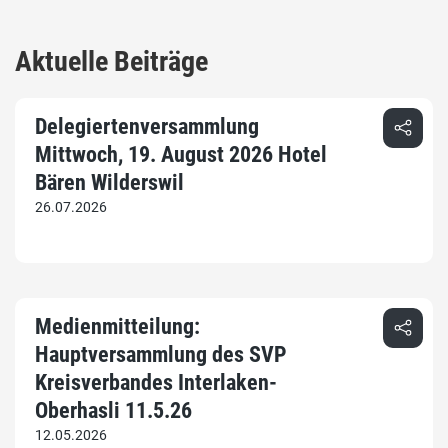
Aktuelle Beiträge
Delegiertenversammlung
Mittwoch, 19. August 2026 Hotel
Bären Wilderswil
26.07.2026
Medienmitteilung:
Hauptversammlung des SVP
Kreisverbandes Interlaken-
Oberhasli 11.5.26
12.05.2026