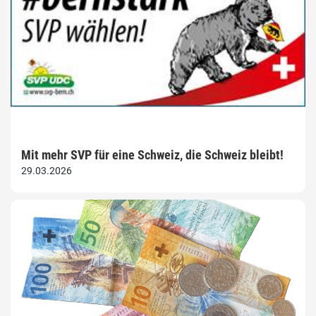
Mit mehr SVP für eine Schweiz, die Schweiz bleibt!
29.03.2026