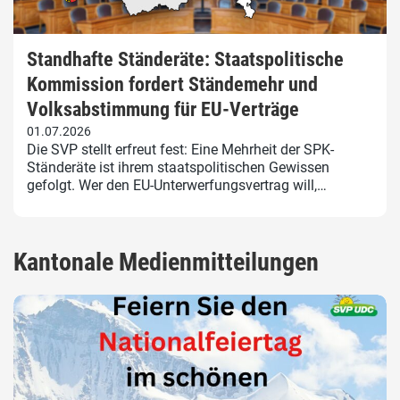
Standhafte Ständeräte: Staatspolitische
Kommission fordert Ständemehr und
Volksabstimmung für EU-Verträge
01.07.2026
Die SVP stellt erfreut fest: Eine Mehrheit der SPK-
Ständeräte ist ihrem staatspolitischen Gewissen
gefolgt. Wer den EU-Unterwerfungsvertrag will,…
Kantonale Medienmitteilungen