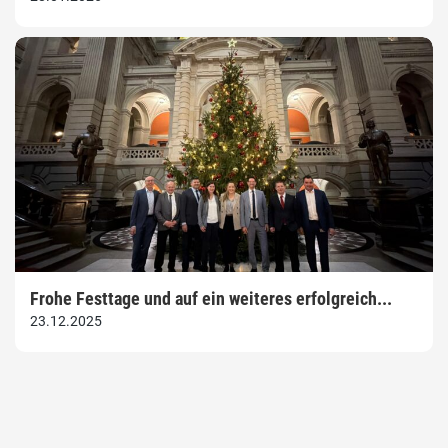
Frohe Festtage und auf ein weiteres erfolgreich...
23.12.2025