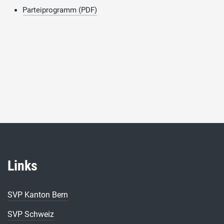
Parteiprogramm (PDF)
Links
SVP Kanton Bern
SVP Schweiz