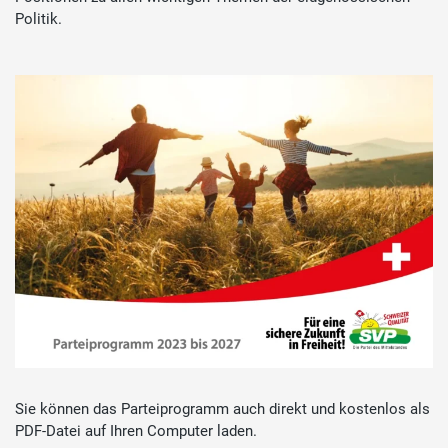
Politik.
Sie können das Parteiprogramm auch direkt und kostenlos als
PDF-Datei auf Ihren Computer laden.