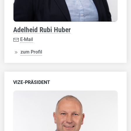
Adelheid Rubi Huber
E-Mail
zum Profil
VIZE-PRÄSIDENT