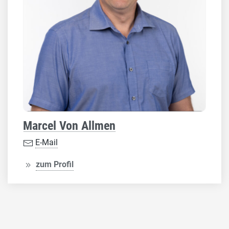
Marcel Von Allmen
E-Mail
zum Profil