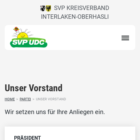
SVP KREISVERBAND
INTERLAKEN-OBERHASLI
Unser Vorstand
HOME
>
PARTEI
>
UNSER VORSTAND
Wir setzen uns für Ihre Anliegen ein.
PRÄSIDENT