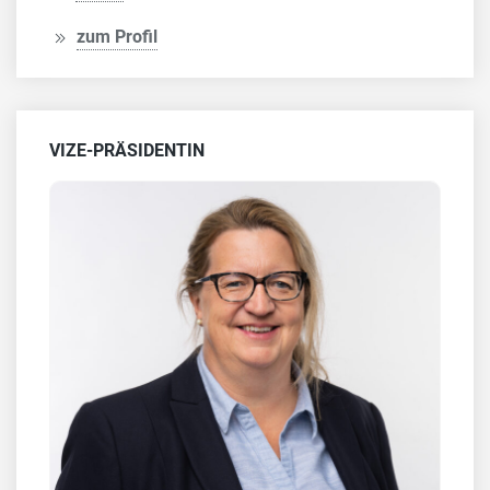
zum Profil
VIZE-PRÄSIDENTIN