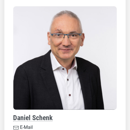
Daniel Schenk
E-Mail