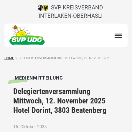
SVP KREISVERBAND
INTERLAKEN-OBERHASLI
HOME
>
DELEGIERTENVERSAMMLUNG MITTWOCH, 12. NOVEMBER 2...
MEDIENMITTEILUNG
Delegiertenversammlung
Mittwoch, 12. November 2025
Hotel Dorint, 3803 Beatenberg
15. Oktober 2025