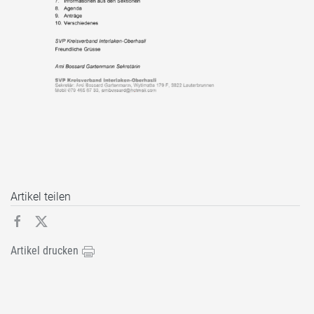
Artikel teilen
Artikel drucken