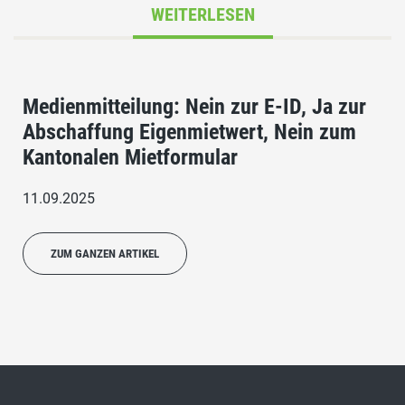
WEITERLESEN
Medienmitteilung: Nein zur E-ID, Ja zur
Abschaffung Eigenmietwert, Nein zum
Kantonalen Mietformular
11.09.2025
ZUM GANZEN ARTIKEL