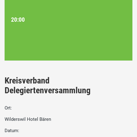
20:00
Kreisverband
Delegiertenversammlung
Ort:
Wilderswil Hotel Bären
Datum: