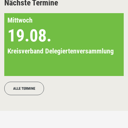
Nächste Termine
Mittwoch
19.08.
Kreisverband Delegiertenversammlung
ALLE TERMINE