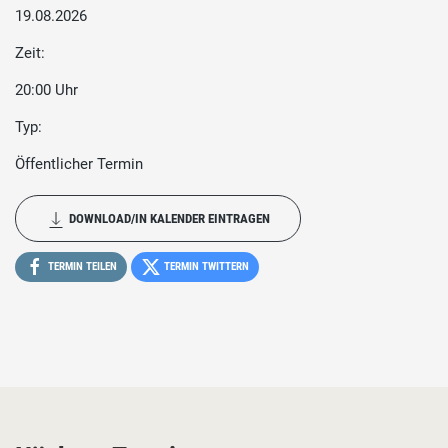
19.08.2026
Zeit:
20:00 Uhr
Typ:
Öffentlicher Termin
DOWNLOAD/IN KALENDER EINTRAGEN
TERMIN TEILEN
TERMIN TWITTERN